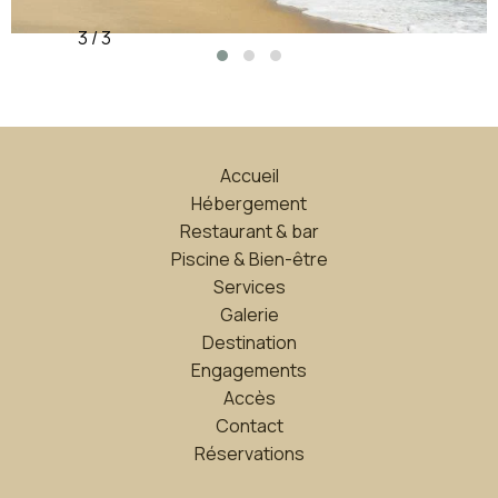
3 / 3
Accueil
Hébergement
Restaurant & bar
Piscine & Bien-être
Services
Galerie
Destination
Engagements
Accès
Contact
Réservations