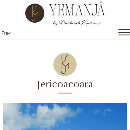
Fra
Jericoacoara